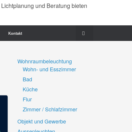
 Lichtplanung und Beratung bieten
Kontakt
Wohnraumbeleuchtung
Wohn- und Esszimmer
Bad
Küche
Flur
Zimmer / Schlafzimmer
Objekt und Gewerbe
Aussenleuchten