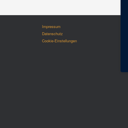
Impressum
Datenschutz
Cookie-Einstellungen