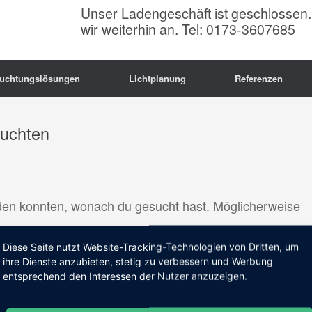
Unser Ladengeschäft ist geschlossen.
wir weiterhin an. Tel: 0173-3607685
euchtungslösungen
Lichtplanung
Referenzen
uchten
finden konnten, wonach du gesucht hast. Möglicherweise
Diese Seite nutzt Website-Tracking-Technologien von Dritten, um
ihre Dienste anzubieten, stetig zu verbessern und Werbung
entsprechend den Interessen der Nutzer anzuzeigen.